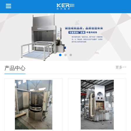
产品中心
更多>>