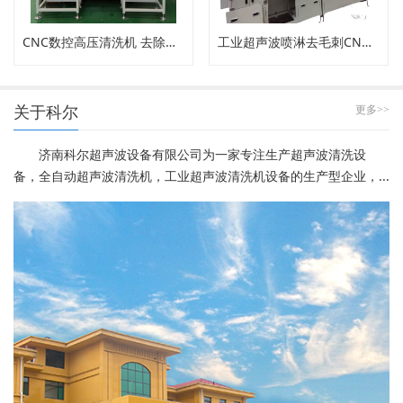
CNC数控高压清洗机 去除内孔工件毛刺
工业超声波喷淋去毛刺CNC高压清洗机
关于科尔
更多>>
济南科尔超声波设备有限公司为一家专注生产超声波清洗设
备，全自动超声波清洗机，工业超声波清洗机设备的生产型企业，...