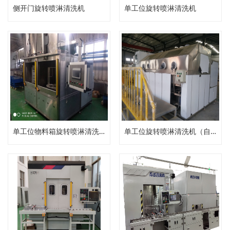
侧开门旋转喷淋清洗机
单工位旋转喷淋清洗机
单工位物料箱旋转喷淋清洗机
单工位旋转喷淋清洗机（自动压力清洗机）