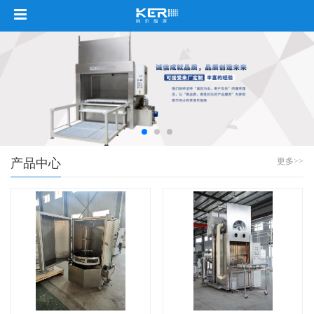
产品中心
更多>>