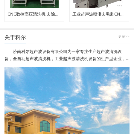
CNC数控高压清洗机 去除内孔工件毛刺
工业超声波喷淋去毛刺CNC高压清洗机
关于科尔
更多>>
济南科尔超声波设备有限公司为一家专注生产超声波清洗设
备，全自动超声波清洗机，工业超声波清洗机设备的生产型企业，...