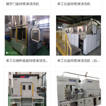
侧开门旋转喷淋清洗机
单工位旋转喷淋清洗机
单工位物料箱旋转喷淋清洗机
单工位旋转喷淋清洗机（自动压力清洗机）