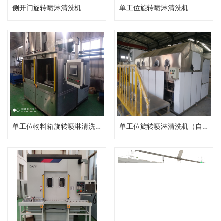
侧开门旋转喷淋清洗机
单工位旋转喷淋清洗机
单工位物料箱旋转喷淋清洗机
单工位旋转喷淋清洗机（自动压力清洗机）