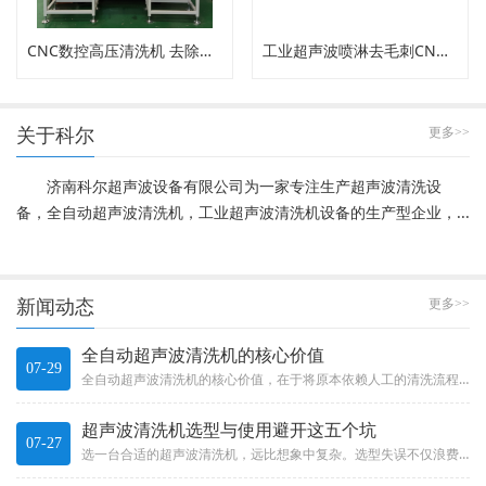
CNC数控高压清洗机 去除内孔工件毛刺
工业超声波喷淋去毛刺CNC高压清洗机
关于科尔
更多>>
济南科尔超声波设备有限公司为一家专注生产超声波清洗设
备，全自动超声波清洗机，工业超声波清洗机设备的生产型企业，...
新闻动态
更多>>
全自动超声波清洗机的核心价值
07-29
全自动超声波清洗机的核心价值，在于将原本依赖人工的清洗流程有效自动化。它不只是“加了个机械手”那么简单，而是一整套系统...
超声波清洗机选型与使用避开这五个坑
07-27
选一台合适的超声波清洗机，远比想象中复杂。选型失误不仅浪费投资，更可能影响产品质量和生产效率。Choosing a s...