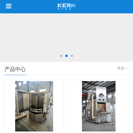
产品中心
更多>>