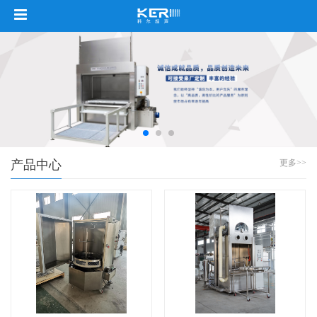
产品中心
更多>>