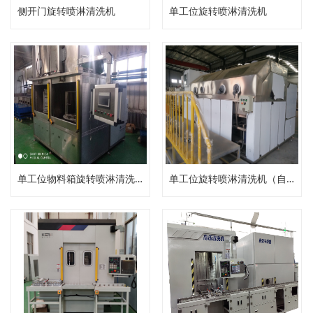
侧开门旋转喷淋清洗机
单工位旋转喷淋清洗机
单工位物料箱旋转喷淋清洗机
单工位旋转喷淋清洗机（自动压力清洗机）