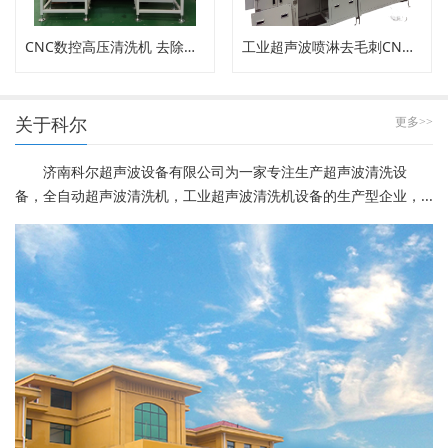
CNC数控高压清洗机 去除内孔工件毛刺
工业超声波喷淋去毛刺CNC高压清洗机
关于科尔
更多>>
济南科尔超声波设备有限公司为一家专注生产超声波清洗设
备，全自动超声波清洗机，工业超声波清洗机设备的生产型企业，...