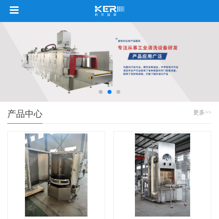
产品中心
更多>>