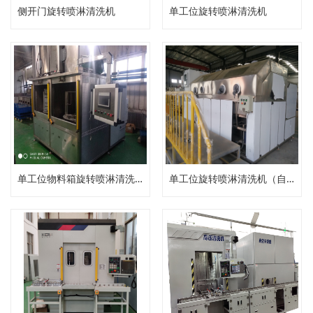
侧开门旋转喷淋清洗机
单工位旋转喷淋清洗机
单工位物料箱旋转喷淋清洗机
单工位旋转喷淋清洗机（自动压力清洗机）