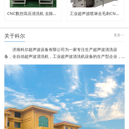
CNC数控高压清洗机 去除内孔工件毛刺
工业超声波喷淋去毛刺CNC高压清洗机
关于科尔
更多>>
济南科尔超声波设备有限公司为一家专注生产超声波清洗设
备，全自动超声波清洗机，工业超声波清洗机设备的生产型企业，...