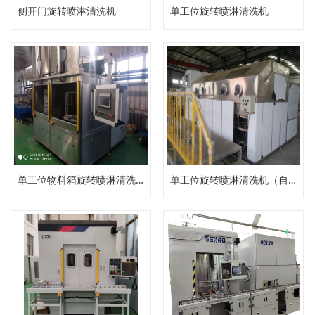
侧开门旋转喷淋清洗机
单工位旋转喷淋清洗机
单工位物料箱旋转喷淋清洗机
单工位旋转喷淋清洗机（自动压力清洗机）