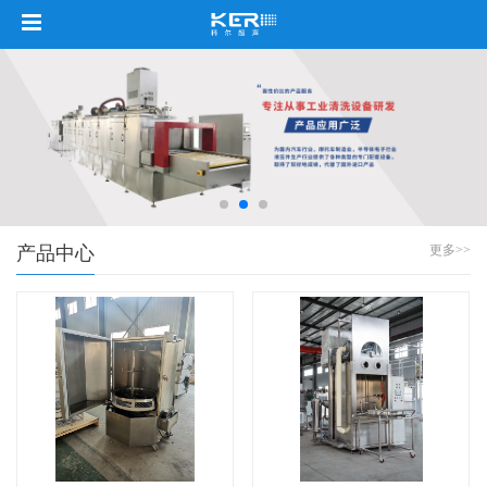
产品中心
更多>>