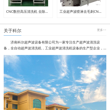
CNC数控高压清洗机 去除内孔工件毛刺
工业超声波喷淋去毛刺CNC高压清洗机
关于科尔
更多>>
济南科尔超声波设备有限公司为一家专注生产超声波清洗设
备，全自动超声波清洗机，工业超声波清洗机设备的生产型企业，...