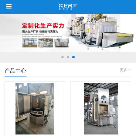
产品中心
更多>>