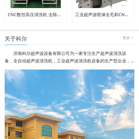
CNC数控高压清洗机 去除内孔工件毛刺
工业超声波喷淋去毛刺CNC高压清洗机
关于科尔
更多>>
济南科尔超声波设备有限公司为一家专注生产超声波清洗设
备，全自动超声波清洗机，工业超声波清洗机设备的生产型企业，...