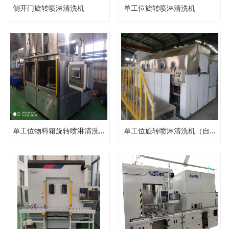
侧开门旋转喷淋清洗机
单工位旋转喷淋清洗机
单工位物料箱旋转喷淋清洗机
单工位旋转喷淋清洗机（自动压力清洗机）