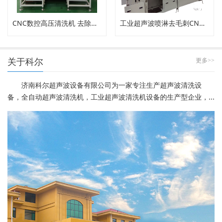
CNC数控高压清洗机 去除内孔工件毛刺
工业超声波喷淋去毛刺CNC高压清洗机
关于科尔
更多>>
济南科尔超声波设备有限公司为一家专注生产超声波清洗设
备，全自动超声波清洗机，工业超声波清洗机设备的生产型企业，...