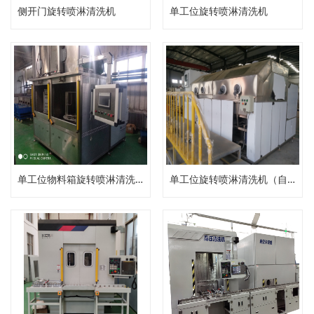
侧开门旋转喷淋清洗机
单工位旋转喷淋清洗机
单工位物料箱旋转喷淋清洗机
单工位旋转喷淋清洗机（自动压力清洗机）