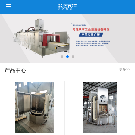
产品中心
更多>>