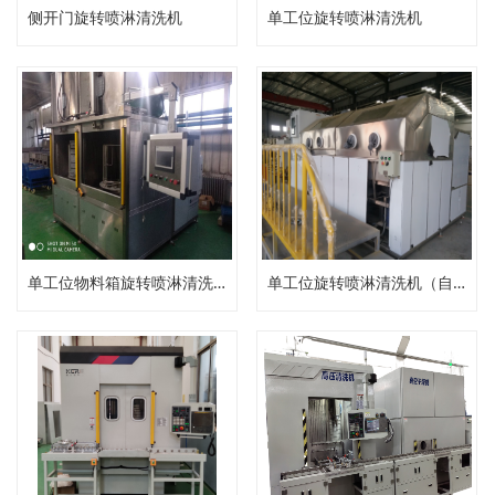
侧开门旋转喷淋清洗机
单工位旋转喷淋清洗机
单工位物料箱旋转喷淋清洗机
单工位旋转喷淋清洗机（自动压力清洗机）