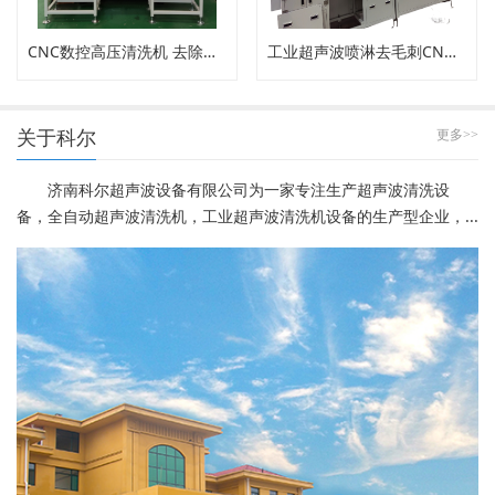
CNC数控高压清洗机 去除内孔工件毛刺
工业超声波喷淋去毛刺CNC高压清洗机
关于科尔
更多>>
济南科尔超声波设备有限公司为一家专注生产超声波清洗设
备，全自动超声波清洗机，工业超声波清洗机设备的生产型企业，...