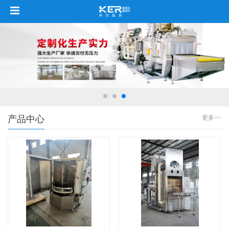
产品中心
更多>>