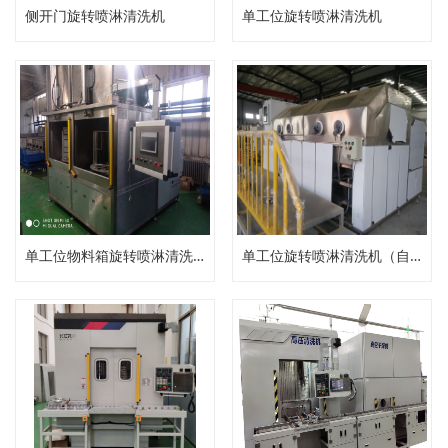
侧开门旋转喷淋清洗机
单工位旋转喷淋清洗机
单工位物料箱旋转喷淋清洗机
单工位旋转喷淋清洗机（自动压力清洗机）