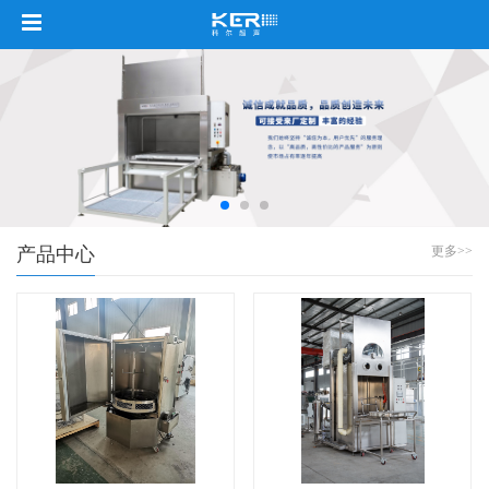
产品中心
更多>>