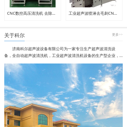
CNC数控高压清洗机 去除内孔工件毛刺
工业超声波喷淋去毛刺CNC高压清洗机
关于科尔
更多>>
济南科尔超声波设备有限公司为一家专注生产超声波清洗设
备，全自动超声波清洗机，工业超声波清洗机设备的生产型企业，...