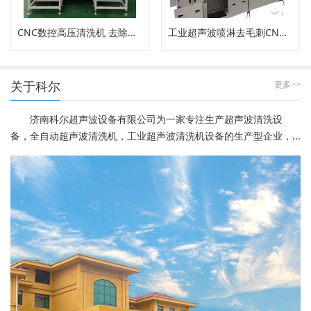
CNC数控高压清洗机 去除内孔工件毛刺
工业超声波喷淋去毛刺CNC高压清洗机
关于科尔
更多>>
济南科尔超声波设备有限公司为一家专注生产超声波清洗设
备，全自动超声波清洗机，工业超声波清洗机设备的生产型企业，...