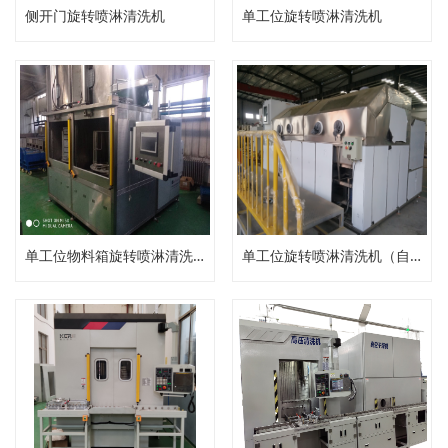
侧开门旋转喷淋清洗机
单工位旋转喷淋清洗机
单工位物料箱旋转喷淋清洗机
单工位旋转喷淋清洗机（自动压力清洗机）