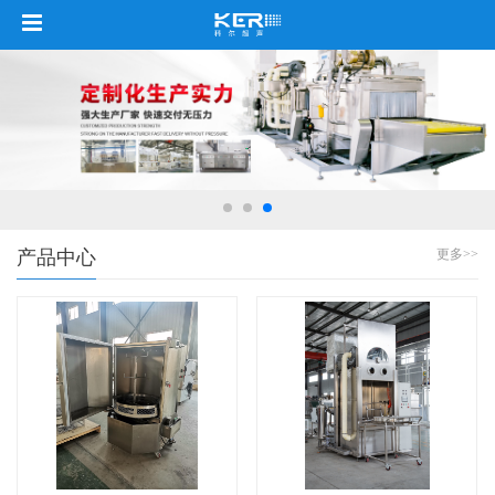
产品中心
更多>>