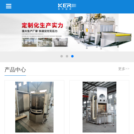
产品中心
更多>>