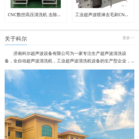
CNC数控高压清洗机 去除内孔工件毛刺
工业超声波喷淋去毛刺CNC高压清洗机
关于科尔
更多>>
济南科尔超声波设备有限公司为一家专注生产超声波清洗设
备，全自动超声波清洗机，工业超声波清洗机设备的生产型企业，...