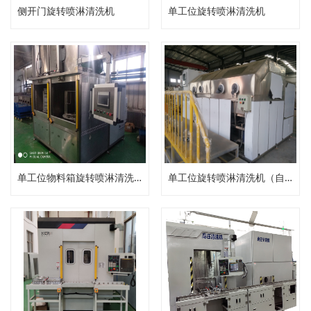
侧开门旋转喷淋清洗机
单工位旋转喷淋清洗机
单工位物料箱旋转喷淋清洗机
单工位旋转喷淋清洗机（自动压力清洗机）