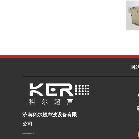
网
济南科尔超声波设备有限
公司
Jinan Keer ultrasonic equipment Co., Ltd