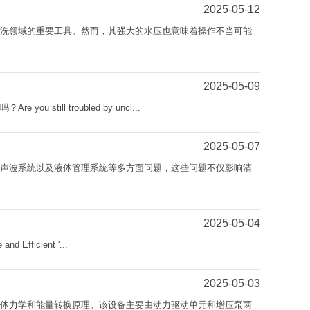
2025-05-12
清洗领域的重要工具。然而，其强大的水压也意味着操作不当可能
2025-05-09
ill troubled by uncl...
题
2025-05-07
超声波系统以及液体管理系统等多方面问题，这些问题不仅影响清
2025-05-04
Efficient '...
2025-05-03
流体力学和能量转换原理。该设备主要由动力驱动单元和增压泵两