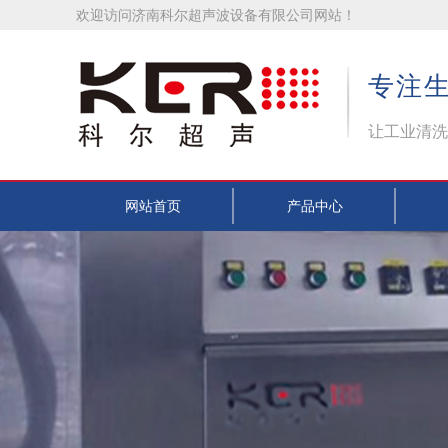
欢迎访问济南科尔超声波设备有限公司网站！
专注
让工业清洗
网站首页
产品中心