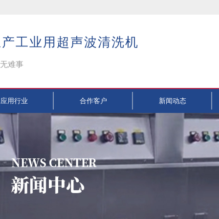
生产工业用超声波清洗机
无难事
应用行业
合作客户
新闻动态