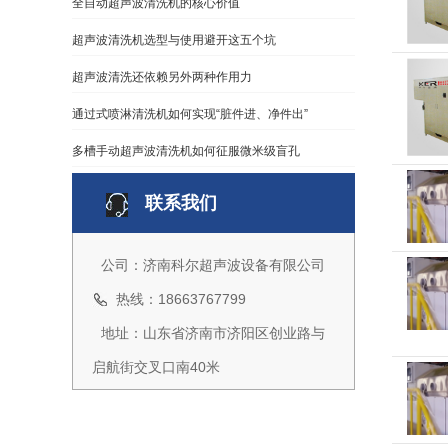
全自动超声波清洗机的核心价值
超声波清洗机选型与使用避开这五个坑
超声波清洗还依赖另外两种作用力
通过式喷淋清洗机如何实现“脏件进、净件出”
多槽手动超声波清洗机如何征服微米级盲孔
联系我们
公司：济南科尔超声波设备有限公司
热线：18663767799
地址：山东省济南市济阳区创业路与
启航街交叉口南40米