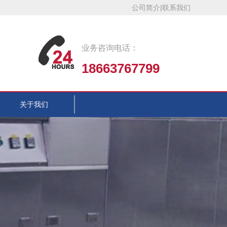
公司简介
|
联系我们
业务咨询电话：
18663767799
关于我们