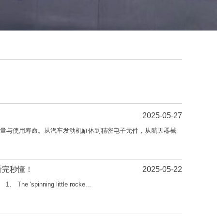
2025-05-27
量与使用寿命。从汽车发动机缸体到精密电子元件，从航天器械
看完秒懂！
2025-05-22
nning little rocke...