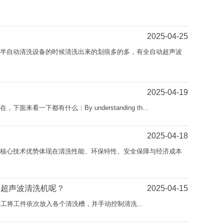
2025-04-25
工半自动清洗设备的时候清洗出来的划痕多的多，有全自动超声波
2025-04-19
一下都有什么：By understanding th...
2025-04-18
其核心技术优势体现在清洗性能、环保特性、安全保障与经济成本
动超声波清洗机呢？
2025-04-15
：需要人工将工件依次放入各个清洗槽，并手动控制清洗...