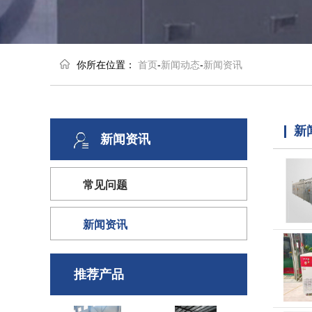
你所在位置：
首页
-
新闻动态
-
新闻资讯
新
新闻资讯
常见问题
新闻资讯
推荐产品