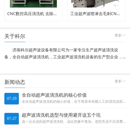
CNC数控高压清洗机 去除内孔工件毛刺
工业超声波喷淋去毛刺CNC高压清洗机
关于科尔
更多>>
济南科尔超声波设备有限公司为一家专注生产超声波清洗设
备，全自动超声波清洗机，工业超声波清洗机设备的生产型企业，...
新闻动态
更多>>
全自动超声波清洗机的核心价值
07-29
全自动超声波清洗机的核心价值，在于将原本依赖人工的清洗流程有效自动化。它不只是“加了个机械手”那么简单，而是一整套系统...
超声波清洗机选型与使用避开这五个坑
07-27
选一台合适的超声波清洗机，远比想象中复杂。选型失误不仅浪费投资，更可能影响产品质量和生产效率。Choosing a s...