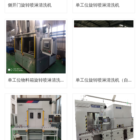
侧开门旋转喷淋清洗机
单工位旋转喷淋清洗机
单工位物料箱旋转喷淋清洗机
单工位旋转喷淋清洗机（自动压力清洗机）