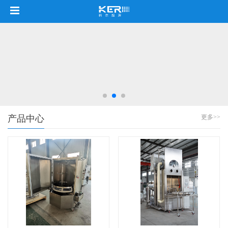
产品中心
更多>>