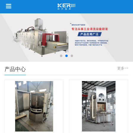
产品中心
更多>>