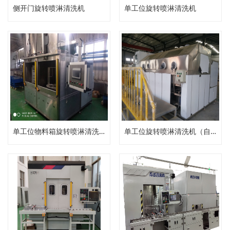
侧开门旋转喷淋清洗机
单工位旋转喷淋清洗机
单工位物料箱旋转喷淋清洗机
单工位旋转喷淋清洗机（自动压力清洗机）