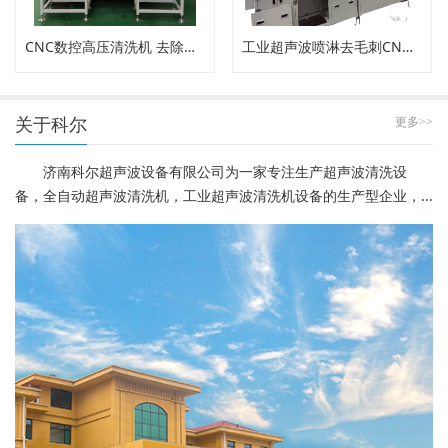
CNC数控高压清洗机 去除内孔工件毛刺
工业超声波喷淋去毛刺CNC高压清洗机
关于科尔
更多>>
济南科尔超声波设备有限公司为一家专注生产超声波清洗设
备，全自动超声波清洗机，工业超声波清洗机设备的生产型企业，...